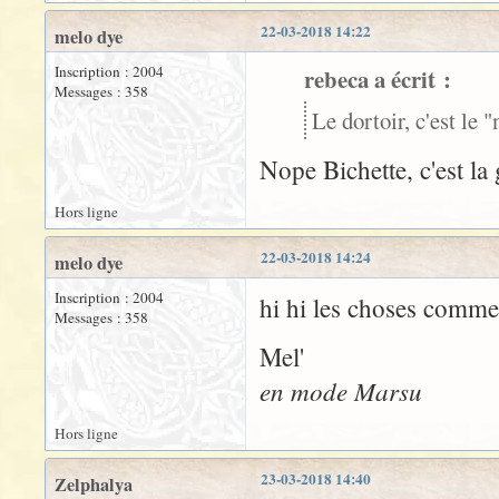
22-03-2018 14:22
melo dye
Inscription : 2004
rebeca a écrit :
Messages : 358
Le dortoir, c'est le 
Nope Bichette, c'est la 
Hors ligne
22-03-2018 14:24
melo dye
Inscription : 2004
hi hi les choses commen
Messages : 358
Mel'
en mode Marsu
Hors ligne
23-03-2018 14:40
Zelphalya