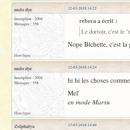
22-03-2018 14:22
melo dye
Inscription : 2004
rebeca a écrit :
Messages : 358
Le dortoir, c'est le 
Nope Bichette, c'est la 
Hors ligne
22-03-2018 14:24
melo dye
Inscription : 2004
hi hi les choses commen
Messages : 358
Mel'
en mode Marsu
Hors ligne
23-03-2018 14:40
Zelphalya