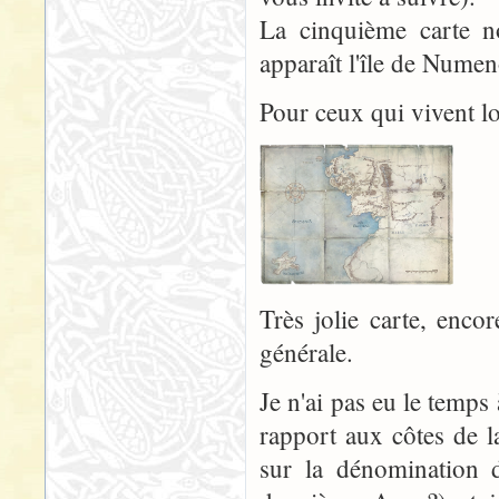
La cinquième carte n
apparaît l'île de Numen
Pour ceux qui vivent lo
Très jolie carte, enco
générale.
Je n'ai pas eu le temps
rapport aux côtes de l
sur la dénomination d