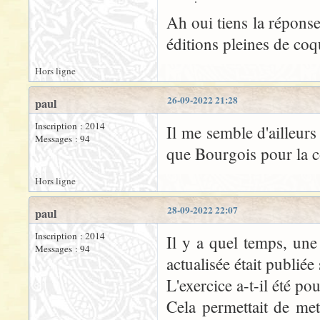
Ah oui tiens la réponse
éditions pleines de coq
Hors ligne
26-09-2022 21:28
paul
Inscription : 2014
Il me semble d'ailleurs
Messages : 94
que Bourgois pour la c
Hors ligne
28-09-2022 22:07
paul
Inscription : 2014
Il y a quel temps, une 
Messages : 94
actualisée était publié
L'exercice a-t-il été po
Cela permettait de met