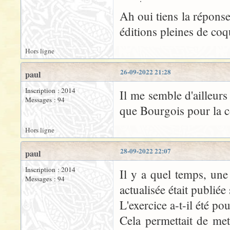
Ah oui tiens la réponse
éditions pleines de coq
Hors ligne
26-09-2022 21:28
paul
Inscription : 2014
Il me semble d'ailleurs
Messages : 94
que Bourgois pour la c
Hors ligne
28-09-2022 22:07
paul
Inscription : 2014
Il y a quel temps, une 
Messages : 94
actualisée était publié
L'exercice a-t-il été po
Cela permettait de met