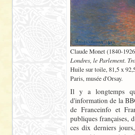
Claude Monet (1840-1926
Londres, le Parlement. Tro
Huile sur toile, 81,5 x 92,
Paris, musée d'Orsay.
Il y a longtemps qu
d'information de la BB
de Franceinfo et Fran
publiques françaises, d
ces dix derniers jours