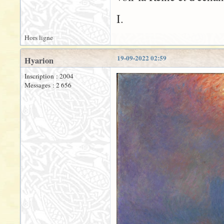
I.
Hors ligne
19-09-2022 02:59
Hyarion
Inscription : 2004
Messages : 2 656