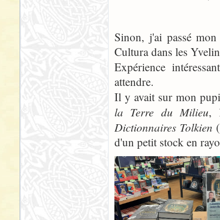
Sinon, j'ai passé mon
Cultura dans les Yvelin
Expérience intéressa
attendre.
Il y avait sur mon pup
la Terre du Milieu
, 
Dictionnaires Tolkien
(
d'un petit stock en rayo