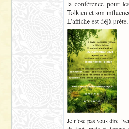
la conférence pour le
Tolkien et son influenc
L'affiche est déjà prête.
Je n'ose pas vous dire "v
de tout, mais si jamais 