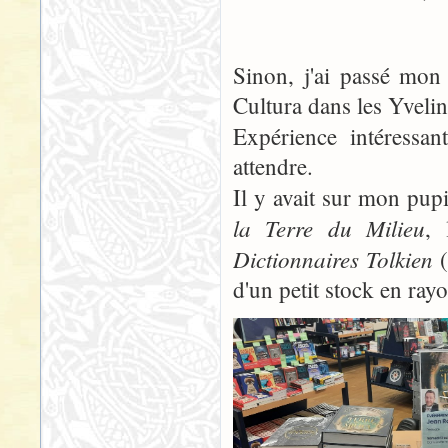
Sinon, j'ai passé mon
Cultura dans les Yvelin
Expérience intéressa
attendre.
Il y avait sur mon pup
la Terre du Milieu
, 
Dictionnaires Tolkien
(
d'un petit stock en rayo