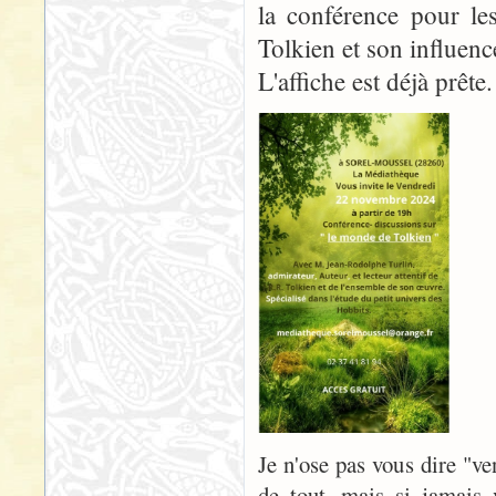
la conférence pour le
Tolkien et son influenc
L'affiche est déjà prête.
Je n'ose pas vous dire "v
de tout, mais si jamais 