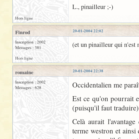
L., pinailleur ;-)
Hors ligne
20-01-2004 22:02
Finrod
Inscription : 2002
(et un pinailleur qui n'es
Messages : 381
Hors ligne
20-01-2004 22:38
romaine
Inscription : 2002
Occidentalien me paraît 
Messages : 628
Est ce qu'on pourrait
(puisqu'il faut traduire)
Celà aurait l'avantage
terme westron et ainsi 