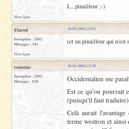
L., pinailleur ;-)
Hors ligne
20-01-2004 22:02
Finrod
Inscription : 2002
(et un pinailleur qui n'es
Messages : 381
Hors ligne
20-01-2004 22:38
romaine
Inscription : 2002
Occidentalien me paraît 
Messages : 628
Est ce qu'on pourrait
(puisqu'il faut traduire)
Celà aurait l'avantage
terme westron et ainsi 