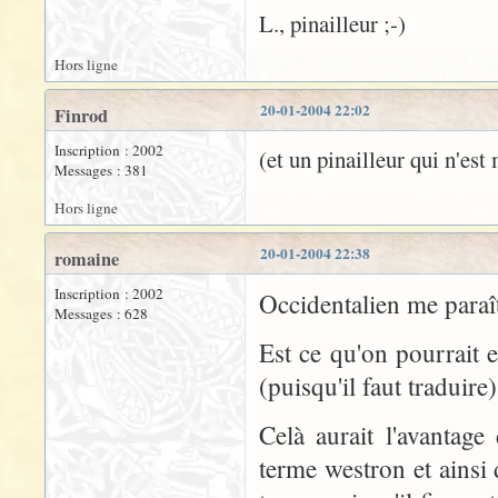
L., pinailleur ;-)
Hors ligne
20-01-2004 22:02
Finrod
Inscription : 2002
(et un pinailleur qui n'es
Messages : 381
Hors ligne
20-01-2004 22:38
romaine
Inscription : 2002
Occidentalien me paraît 
Messages : 628
Est ce qu'on pourrait
(puisqu'il faut traduire)
Celà aurait l'avantage
terme westron et ainsi 