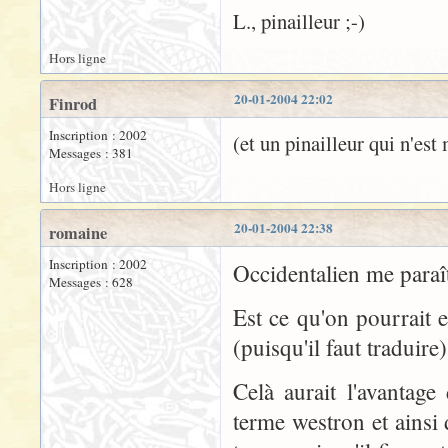
L., pinailleur ;-)
Hors ligne
20-01-2004 22:02
Finrod
Inscription : 2002
(et un pinailleur qui n'es
Messages : 381
Hors ligne
20-01-2004 22:38
romaine
Inscription : 2002
Occidentalien me paraît 
Messages : 628
Est ce qu'on pourrait
(puisqu'il faut traduire)
Celà aurait l'avantage
terme westron et ainsi 