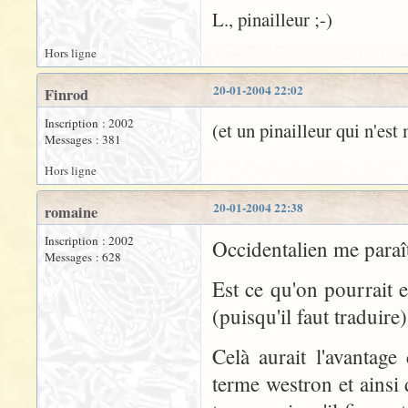
L., pinailleur ;-)
Hors ligne
20-01-2004 22:02
Finrod
Inscription : 2002
(et un pinailleur qui n'es
Messages : 381
Hors ligne
20-01-2004 22:38
romaine
Inscription : 2002
Occidentalien me paraît 
Messages : 628
Est ce qu'on pourrait
(puisqu'il faut traduire)
Celà aurait l'avantage
terme westron et ainsi 