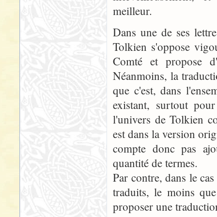
meilleur.
Dans une de ses lettre
Tolkien s'oppose vigo
Comté et propose d'
Néanmoins, la traducti
que c'est, dans l'ensem
existant, surtout pou
l'univers de Tolkien 
est dans la version orig
compte donc pas ajou
quantité de termes.
Par contre, dans le cas
traduits, le moins que
proposer une traduction