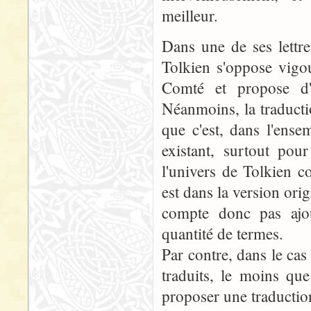
meilleur.
Dans une de ses lettre
Tolkien s'oppose vigo
Comté et propose d'
Néanmoins, la traducti
que c'est, dans l'ensem
existant, surtout pou
l'univers de Tolkien 
est dans la version orig
compte donc pas ajou
quantité de termes.
Par contre, dans le cas
traduits, le moins que
proposer une traduction