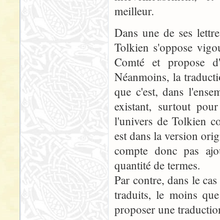
meilleur.
Dans une de ses lettre
Tolkien s'oppose vigo
Comté et propose d'
Néanmoins, la traducti
que c'est, dans l'ensem
existant, surtout pou
l'univers de Tolkien 
est dans la version orig
compte donc pas ajou
quantité de termes.
Par contre, dans le cas
traduits, le moins que
proposer une traduction