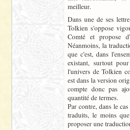
meilleur.
Dans une de ses lettre
Tolkien s'oppose vigo
Comté et propose d'
Néanmoins, la traducti
que c'est, dans l'ensem
existant, surtout pou
l'univers de Tolkien 
est dans la version orig
compte donc pas ajou
quantité de termes.
Par contre, dans le cas
traduits, le moins que
proposer une traduction