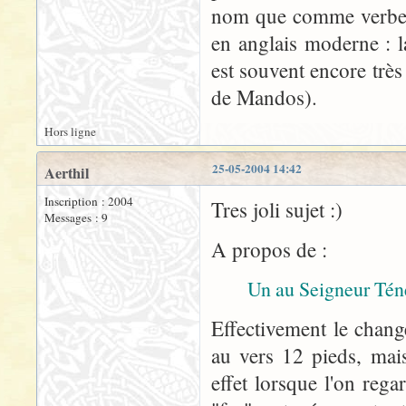
nom que comme verbe n
en anglais moderne : 
est souvent encore très
de Mandos).
Hors ligne
25-05-2004 14:42
Aerthil
Inscription : 2004
Tres joli sujet :)
Messages : 9
A propos de :
Un au Seigneur Tén
Effectivement le chang
au vers 12 pieds, mais
effet lorsque l'on reg