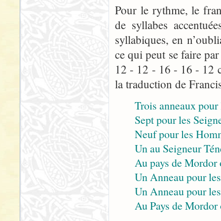
Pour le rythme, le fra
de syllabes accentuée
syllabiques, en n’oubli
ce qui peut se faire p
12 - 12 - 16 - 16 - 12 
la traduction de Franci
Trois anneaux pour l
Sept pour les Seigne
Neuf pour les Homm
Un au Seigneur Tén
Au pays de Mordor 
Un Anneau pour les 
Un Anneau pour les p
Au Pays de Mordor 