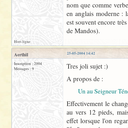
nom que comme verbe n
en anglais moderne : 
est souvent encore très
de Mandos).
Hors ligne
25-05-2004 14:42
Aerthil
Inscription : 2004
Tres joli sujet :)
Messages : 9
A propos de :
Un au Seigneur Tén
Effectivement le chang
au vers 12 pieds, mais
effet lorsque l'on reg