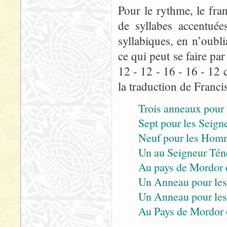
Pour le rythme, le fra
de syllabes accentuée
syllabiques, en n’oubli
ce qui peut se faire p
12 - 12 - 16 - 16 - 12 
la traduction de Franci
Trois anneaux pour l
Sept pour les Seigne
Neuf pour les Homm
Un au Seigneur Tén
Au pays de Mordor 
Un Anneau pour les 
Un Anneau pour les p
Au Pays de Mordor 