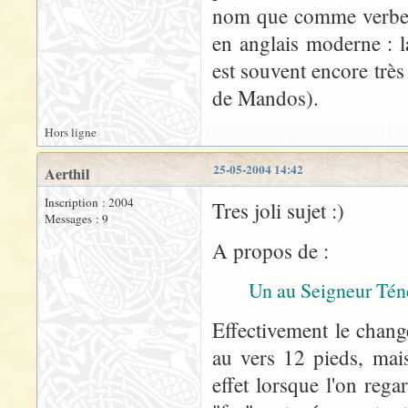
nom que comme verbe n
en anglais moderne : 
est souvent encore très
de Mandos).
Hors ligne
25-05-2004 14:42
Aerthil
Inscription : 2004
Tres joli sujet :)
Messages : 9
A propos de :
Un au Seigneur Tén
Effectivement le chang
au vers 12 pieds, mais
effet lorsque l'on reg