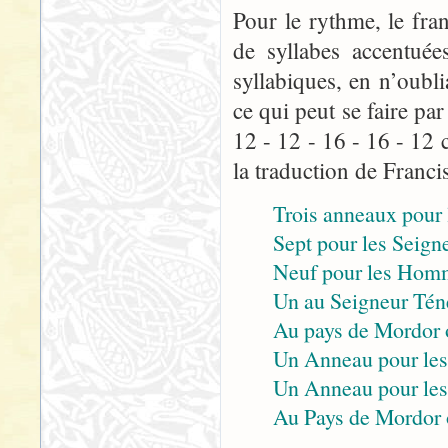
Pour le rythme, le fra
de syllabes accentuée
syllabiques, en n’oubli
ce qui peut se faire p
12 - 12 - 16 - 16 - 12 
la traduction de Franci
Trois anneaux pour l
Sept pour les Seigne
Neuf pour les Homm
Un au Seigneur Tén
Au pays de Mordor 
Un Anneau pour les 
Un Anneau pour les p
Au Pays de Mordor 