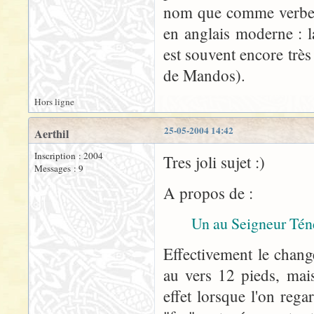
nom que comme verbe n
en anglais moderne : 
est souvent encore très
de Mandos).
Hors ligne
25-05-2004 14:42
Aerthil
Inscription : 2004
Tres joli sujet :)
Messages : 9
A propos de :
Un au Seigneur Tén
Effectivement le chang
au vers 12 pieds, mais
effet lorsque l'on reg