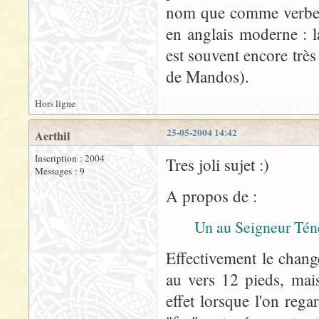
nom que comme verbe n
en anglais moderne : 
est souvent encore très
de Mandos).
Hors ligne
25-05-2004 14:42
Aerthil
Inscription : 2004
Tres joli sujet :)
Messages : 9
A propos de :
Un au Seigneur Tén
Effectivement le chang
au vers 12 pieds, mais
effet lorsque l'on reg