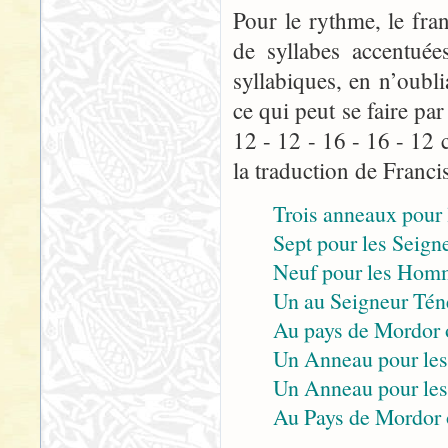
Pour le rythme, le fra
de syllabes accentuée
syllabiques, en n’oubli
ce qui peut se faire p
12 - 12 - 16 - 16 - 12 
la traduction de Franci
Trois anneaux pour l
Sept pour les Seigne
Neuf pour les Homm
Un au Seigneur Tén
Au pays de Mordor 
Un Anneau pour les 
Un Anneau pour les p
Au Pays de Mordor 