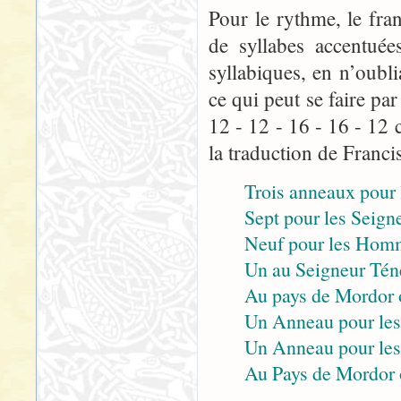
Pour le rythme, le fra
de syllabes accentuée
syllabiques, en n’oubli
ce qui peut se faire p
12 - 12 - 16 - 16 - 12 
la traduction de Franci
Trois anneaux pour l
Sept pour les Seigne
Neuf pour les Homm
Un au Seigneur Tén
Au pays de Mordor 
Un Anneau pour les 
Un Anneau pour les p
Au Pays de Mordor 