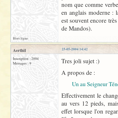
nom que comme verbe n
en anglais moderne : 
est souvent encore très
de Mandos).
Hors ligne
25-05-2004 14:42
Aerthil
Inscription : 2004
Tres joli sujet :)
Messages : 9
A propos de :
Un au Seigneur Tén
Effectivement le chang
au vers 12 pieds, mais
effet lorsque l'on reg