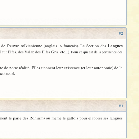
#2
Langues
de l'œuvre tolkienienne (anglais -> français). La Section des
 Elfes, des Valar, des Elfes Gris, etc...).
Pour ce qui est de la pertinence des
 de notre réalité. Elles tiennent leur existence (et leur autonomie) de la
ment conté.
#3
tamment le parlé des Rohirim) ou même le gallois pour élaborer ses langues