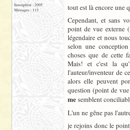
Inscription : 2005
tout est là encore une 
Messages : 113
Cependant, et sans vo
point de vue externe (
légendaire et nous touc
selon une conception
choses que de cette f
Mais! et c'est la q
l'auteur/inventeur de ce
alors elle peuvent por
question (point de vue
me
semblent conciliabl
L'un ne gêne pas l'autre
je rejoins donc le poi