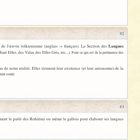
#2
Langues
de l'œuvre tolkienienne (anglais -> français). La Section des
 Elfes, des Valar, des Elfes Gris, etc...).
Pour ce qui est de la pertinence des
 de notre réalité. Elles tiennent leur existence (et leur autonomie) de la
ment conté.
#3
tamment le parlé des Rohirim) ou même le gallois pour élaborer ses langues