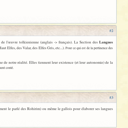
#2
Langues
de l'œuvre tolkienienne (anglais -> français). La Section des
 Elfes, des Valar, des Elfes Gris, etc...).
Pour ce qui est de la pertinence des
 de notre réalité. Elles tiennent leur existence (et leur autonomie) de la
ment conté.
#3
tamment le parlé des Rohirim) ou même le gallois pour élaborer ses langues