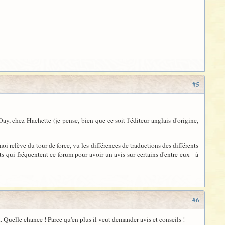
#5
y, chez Hachette (je pense, bien que ce soit l'éditeur anglais d'origine,
oi relève du tour de force, vu les différences de traductions des différents
its qui fréquentent ce forum pour avoir un avis sur certains d'entre eux - à
#6
. Quelle chance ! Parce qu'en plus il veut demander avis et conseils !