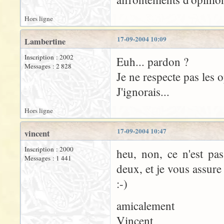
Hors ligne
17-09-2004 10:09
Lambertine
Inscription : 2002
Euh... pardon ?
Messages : 2 828
Je ne respecte pas les 
J'ignorais...
Hors ligne
17-09-2004 10:47
vincent
Inscription : 2000
heu, non, ce n'est pa
Messages : 1 441
deux, et je vous assure
:-)
amicalement
Vincent