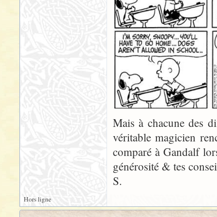
Mais à chacune des diff
véritable magicien ren
comparé à Gandalf lor
générosité & tes consei
S.
Hors ligne