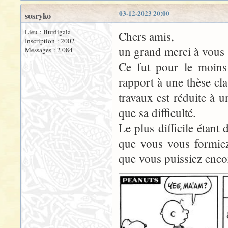
03-12-2023 20:00
sosryko
Lieu : Burdigala
Chers amis,
Inscription : 2002
un grand merci à vous 
Messages : 2 084
Ce fut pour le moins
rapport à une thèse cla
travaux est réduite à 
que sa difficulté.
Le plus difficile étant
que vous vous formiez
que vous puissiez encor