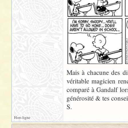
Mais à chacune des diff
véritable magicien ren
comparé à Gandalf lor
générosité & tes consei
S.
Hors ligne