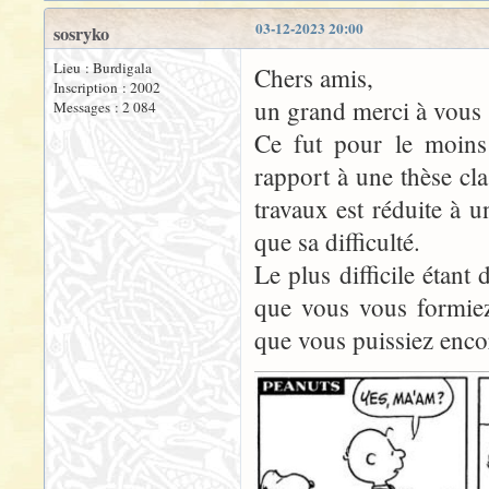
03-12-2023 20:00
sosryko
Lieu : Burdigala
Chers amis,
Inscription : 2002
un grand merci à vous 
Messages : 2 084
Ce fut pour le moins
rapport à une thèse cla
travaux est réduite à 
que sa difficulté.
Le plus difficile étant
que vous vous formiez
que vous puissiez encor