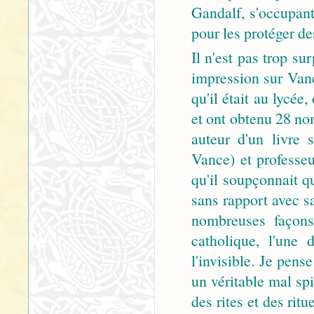
Gandalf, s'occupant
pour les protéger de
Il n'est pas trop s
impression sur Vanc
qu'il était au lycée
et ont obtenu 28 no
auteur d'un livre 
Vance) et professeu
qu'il soupçonnait q
sans rapport avec s
nombreuses façons 
catholique, l'une d
l'invisible. Je pense
un véritable mal spi
des rites et des rit