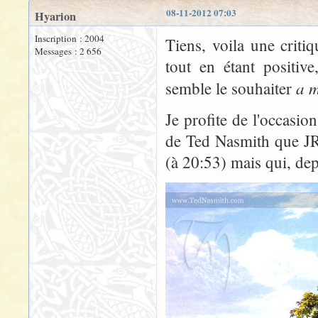
08-11-2012 07:03
Hyarion
Inscription : 2004
Tiens, voila une critiq
Messages : 2 656
tout en étant positive
a 
semble le souhaiter
Je profite de l'occasio
de Ted Nasmith que JR
(à 20:53) mais qui, depu