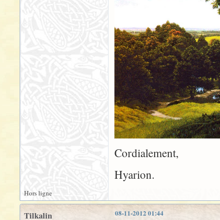
Cordialement,
Hyarion.
Hors ligne
08-11-2012 01:44
Tilkalin