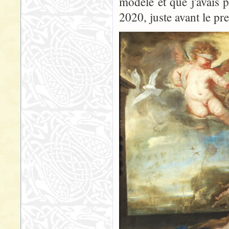
modèle et que j'avais p
2020, juste avant le p