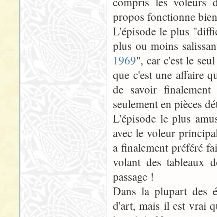
compris les voleurs 
propos fonctionne bien
L'épisode le plus "diff
plus ou moins salissan
1969
", car c'est le seu
que c'est une affaire q
de savoir finalement
seulement en pièces dét
L'épisode le plus amus
avec le voleur principal
a finalement préféré fa
volant des tableaux 
passage !
Dans la plupart des 
d'art, mais il est vrai