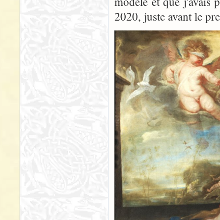
modèle et que j'avais p
2020, juste avant le p