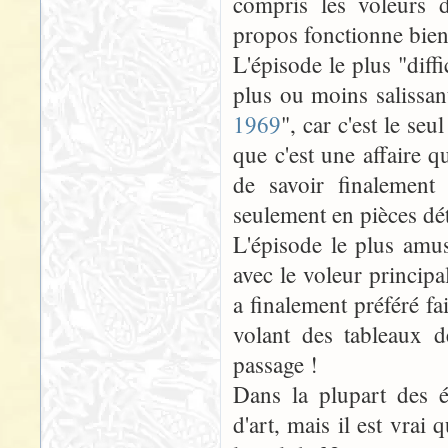
compris les voleurs 
propos fonctionne bien
L'épisode le plus "diff
plus ou moins salissan
1969
", car c'est le seu
que c'est une affaire q
de savoir finalement
seulement en pièces dét
L'épisode le plus amus
avec le voleur principal
a finalement préféré fa
volant des tableaux 
passage !
Dans la plupart des 
d'art, mais il est vrai