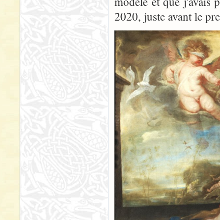
modèle et que j'avais p
2020, juste avant le p