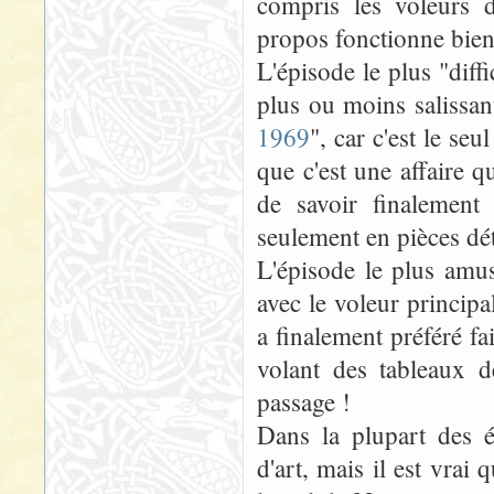
compris les voleurs 
propos fonctionne bien
L'épisode le plus "diff
plus ou moins salissan
1969
", car c'est le seu
que c'est une affaire q
de savoir finalement
seulement en pièces dét
L'épisode le plus amus
avec le voleur principal
a finalement préféré fa
volant des tableaux 
passage !
Dans la plupart des 
d'art, mais il est vrai