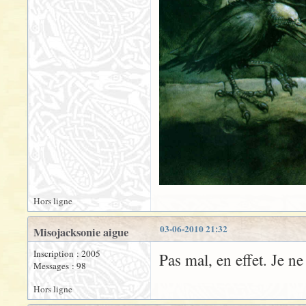
Hors ligne
03-06-2010 21:32
Misojacksonie aigue
Inscription : 2005
Pas mal, en effet. Je n
Messages : 98
Hors ligne