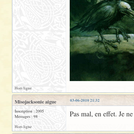
Hors ligne
03-06-2010 21:32
Misojacksonie aigue
Inscription : 2005
Pas mal, en effet. Je n
Messages : 98
Hors ligne