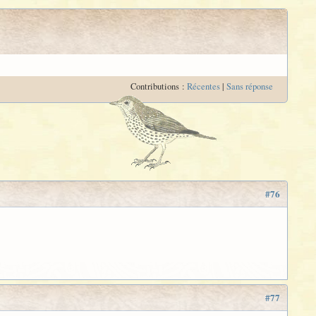
Contributions :
Récentes
|
Sans réponse
#76
#77