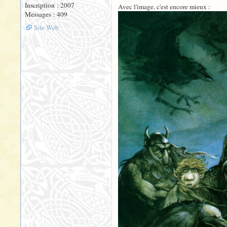
Inscription : 2007
Avec l'image, c'est encore mieux :
Messages : 409
Site Web