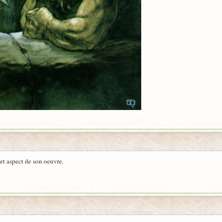
cet aspect de son oeuvre.