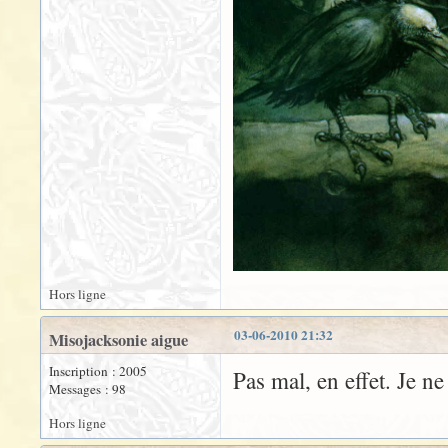
Hors ligne
03-06-2010 21:32
Misojacksonie aigue
Inscription : 2005
Pas mal, en effet. Je n
Messages : 98
Hors ligne