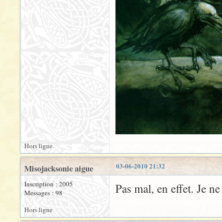
Hors ligne
03-06-2010 21:32
Misojacksonie aigue
Inscription : 2005
Pas mal, en effet. Je n
Messages : 98
Hors ligne