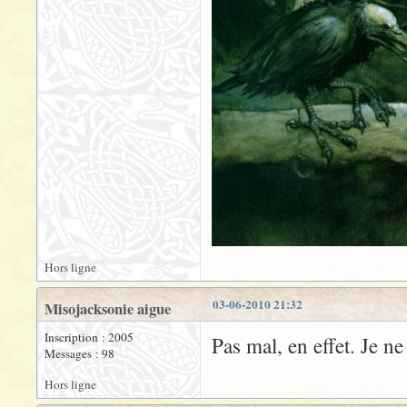
Hors ligne
03-06-2010 21:32
Misojacksonie aigue
Inscription : 2005
Pas mal, en effet. Je n
Messages : 98
Hors ligne