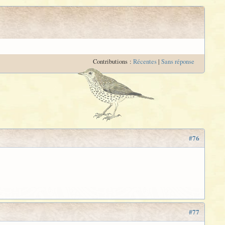
Contributions :
Récentes
|
Sans réponse
#76
#77