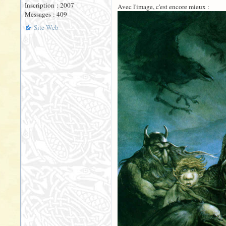
Inscription : 2007
Avec l'image, c'est encore mieux :
Messages : 409
Site Web