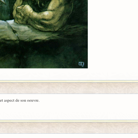
cet aspect de son oeuvre.