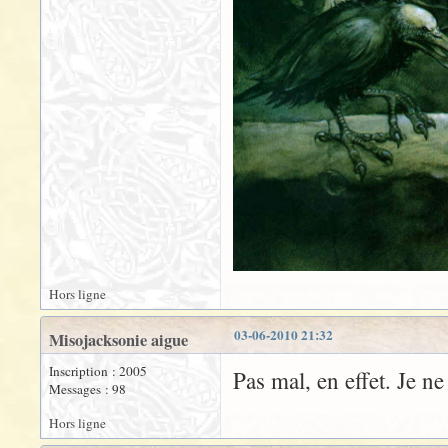
Hors ligne
03-06-2010 21:32
Misojacksonie aigue
Inscription : 2005
Pas mal, en effet. Je n
Messages : 98
Hors ligne