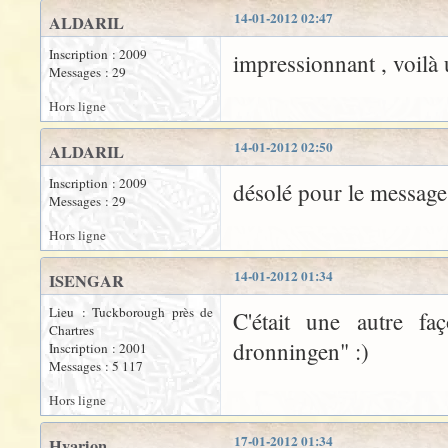
14-01-2012 02:47
ALDARIL
Inscription : 2009
impressionnant , voilà
Messages : 29
Hors ligne
14-01-2012 02:50
ALDARIL
Inscription : 2009
désolé pour le message 
Messages : 29
Hors ligne
14-01-2012 01:34
ISENGAR
Lieu : Tuckborough près de
C'était une autre fa
Chartres
dronningen" :)
Inscription : 2001
Messages : 5 117
Hors ligne
17-01-2012 01:34
Hyarion