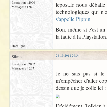
Inscription : 2006
lepost.fr nous déballe
Messages : 178
technologiques qui n'
s'appelle Pippin
!
Bon, même si c'est un 
la faute à la Playstation
Hors ligne
24-10-2011 20:34
Silmo
Inscription : 2002
Messages : 4 267
Je ne sais pas si le
m'empêcher d'aller cop
dessin que je colle ici :
Décidément, Tolkien à 