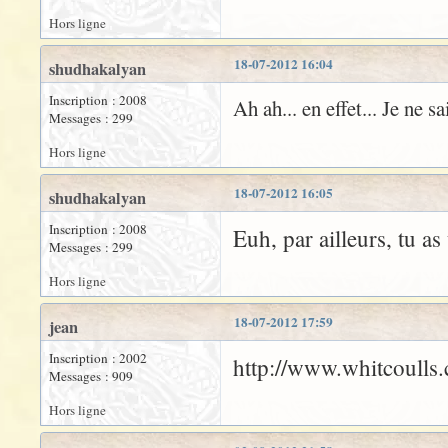
Hors ligne
18-07-2012 16:04
shudhakalyan
Inscription : 2008
Ah ah... en effet... Je ne s
Messages : 299
Hors ligne
18-07-2012 16:05
shudhakalyan
Inscription : 2008
Euh, par ailleurs, tu a
Messages : 299
Hors ligne
18-07-2012 17:59
jean
Inscription : 2002
http://www.whitcoulls.
Messages : 909
Hors ligne