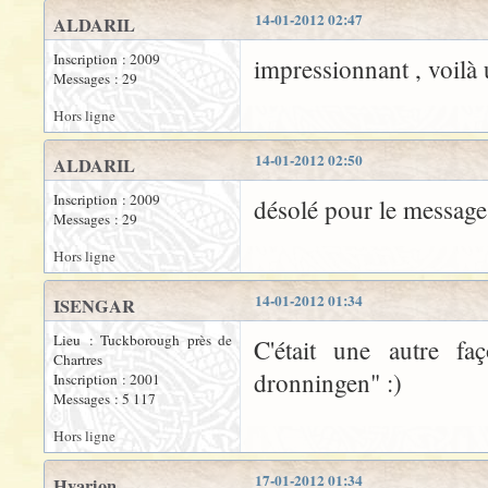
14-01-2012 02:47
ALDARIL
Inscription : 2009
impressionnant , voilà
Messages : 29
Hors ligne
14-01-2012 02:50
ALDARIL
Inscription : 2009
désolé pour le message 
Messages : 29
Hors ligne
14-01-2012 01:34
ISENGAR
Lieu : Tuckborough près de
C'était une autre fa
Chartres
dronningen" :)
Inscription : 2001
Messages : 5 117
Hors ligne
17-01-2012 01:34
Hyarion