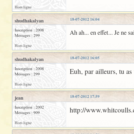
Hors ligne
18-07-2012 16:04
shudhakalyan
Inscription : 2008
Ah ah... en effet... Je ne s
Messages : 299
Hors ligne
18-07-2012 16:05
shudhakalyan
Inscription : 2008
Euh, par ailleurs, tu a
Messages : 299
Hors ligne
18-07-2012 17:59
jean
Inscription : 2002
http://www.whitcoulls.
Messages : 909
Hors ligne