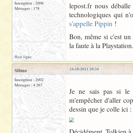
Inscription : 2006
lepost.fr nous déballe
Messages : 178
technologiques qui n'
s'appelle Pippin
!
Bon, même si c'est un 
la faute à la Playstation
Hors ligne
24-10-2011 20:34
Silmo
Inscription : 2002
Messages : 4 267
Je ne sais pas si le
m'empêcher d'aller cop
dessin que je colle ici :
Décidément, Tolkien à 