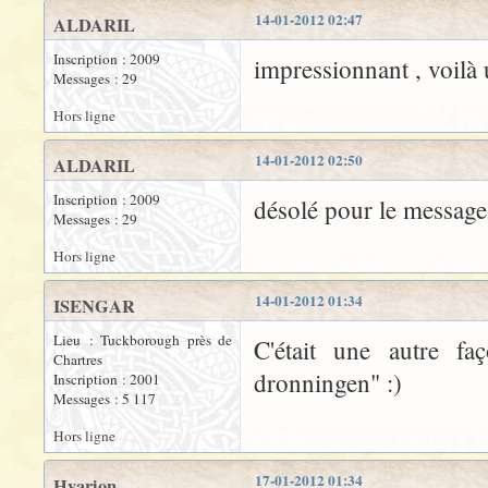
14-01-2012 02:47
ALDARIL
Inscription : 2009
impressionnant , voilà
Messages : 29
Hors ligne
14-01-2012 02:50
ALDARIL
Inscription : 2009
désolé pour le message 
Messages : 29
Hors ligne
14-01-2012 01:34
ISENGAR
Lieu : Tuckborough près de
C'était une autre fa
Chartres
dronningen" :)
Inscription : 2001
Messages : 5 117
Hors ligne
17-01-2012 01:34
Hyarion