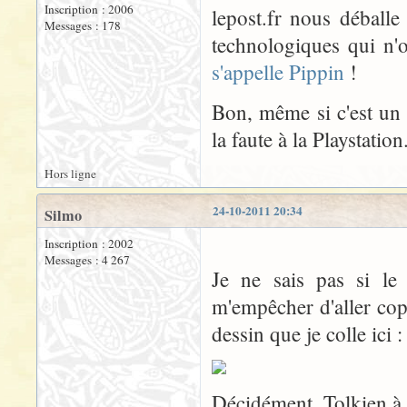
Inscription : 2006
lepost.fr nous déballe
Messages : 178
technologiques qui n'
s'appelle Pippin
!
Bon, même si c'est un 
la faute à la Playstation
Hors ligne
24-10-2011 20:34
Silmo
Inscription : 2002
Messages : 4 267
Je ne sais pas si le
m'empêcher d'aller cop
dessin que je colle ici :
Décidément, Tolkien à 