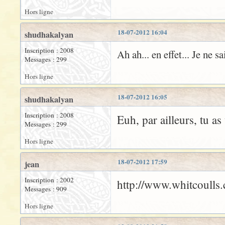
Hors ligne
18-07-2012 16:04
shudhakalyan
Inscription : 2008
Ah ah... en effet... Je ne s
Messages : 299
Hors ligne
18-07-2012 16:05
shudhakalyan
Inscription : 2008
Euh, par ailleurs, tu a
Messages : 299
Hors ligne
18-07-2012 17:59
jean
Inscription : 2002
http://www.whitcoulls.
Messages : 909
Hors ligne