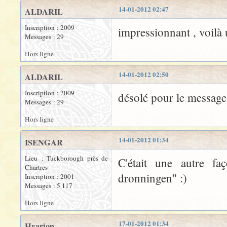
14-01-2012 02:47
ALDARIL
Inscription : 2009
impressionnant , voilà
Messages : 29
Hors ligne
14-01-2012 02:50
ALDARIL
Inscription : 2009
désolé pour le message 
Messages : 29
Hors ligne
14-01-2012 01:34
ISENGAR
Lieu : Tuckborough près de
C'était une autre fa
Chartres
dronningen" :)
Inscription : 2001
Messages : 5 117
Hors ligne
17-01-2012 01:34
Hyarion