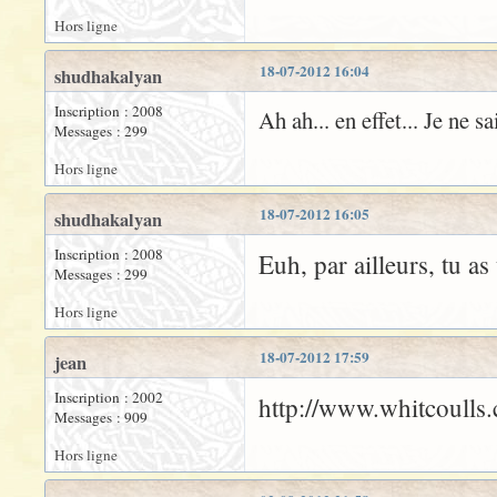
Hors ligne
18-07-2012 16:04
shudhakalyan
Inscription : 2008
Ah ah... en effet... Je ne s
Messages : 299
Hors ligne
18-07-2012 16:05
shudhakalyan
Inscription : 2008
Euh, par ailleurs, tu a
Messages : 299
Hors ligne
18-07-2012 17:59
jean
Inscription : 2002
http://www.whitcoulls.
Messages : 909
Hors ligne