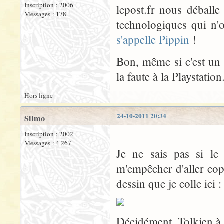
Inscription : 2006
lepost.fr nous déballe
Messages : 178
technologiques qui n'
s'appelle Pippin
!
Bon, même si c'est un 
la faute à la Playstation
Hors ligne
24-10-2011 20:34
Silmo
Inscription : 2002
Messages : 4 267
Je ne sais pas si le
m'empêcher d'aller cop
dessin que je colle ici :
Décidément, Tolkien à 