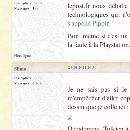
Inscription : 2006
lepost.fr nous déballe
Messages : 178
technologiques qui n'
s'appelle Pippin
!
Bon, même si c'est un 
la faute à la Playstation
Hors ligne
24-10-2011 20:34
Silmo
Inscription : 2002
Messages : 4 267
Je ne sais pas si le
m'empêcher d'aller cop
dessin que je colle ici :
Décidément, Tolkien à 