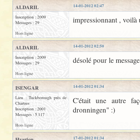
14-01-2012 02:47
ALDARIL
Inscription : 2009
impressionnant , voilà
Messages : 29
Hors ligne
14-01-2012 02:50
ALDARIL
Inscription : 2009
désolé pour le message 
Messages : 29
Hors ligne
14-01-2012 01:34
ISENGAR
Lieu : Tuckborough près de
C'était une autre fa
Chartres
dronningen" :)
Inscription : 2001
Messages : 5 117
Hors ligne
17-01-2012 01:34
Hyarion