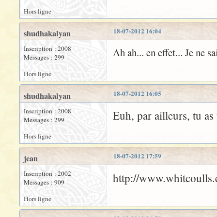
Hors ligne
18-07-2012 16:04
shudhakalyan
Inscription : 2008
Ah ah... en effet... Je ne s
Messages : 299
Hors ligne
18-07-2012 16:05
shudhakalyan
Inscription : 2008
Euh, par ailleurs, tu a
Messages : 299
Hors ligne
18-07-2012 17:59
jean
Inscription : 2002
http://www.whitcoulls.
Messages : 909
Hors ligne