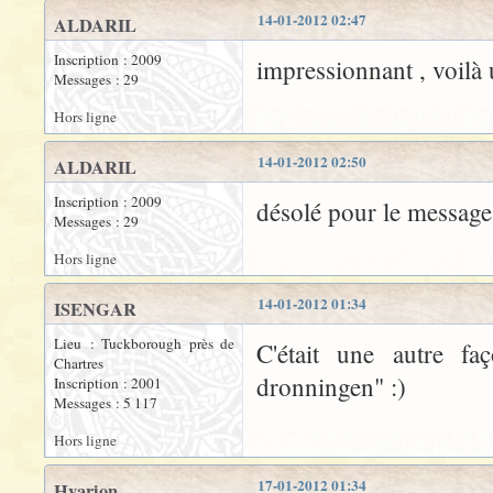
14-01-2012 02:47
ALDARIL
Inscription : 2009
impressionnant , voilà
Messages : 29
Hors ligne
14-01-2012 02:50
ALDARIL
Inscription : 2009
désolé pour le message 
Messages : 29
Hors ligne
14-01-2012 01:34
ISENGAR
Lieu : Tuckborough près de
C'était une autre fa
Chartres
dronningen" :)
Inscription : 2001
Messages : 5 117
Hors ligne
17-01-2012 01:34
Hyarion