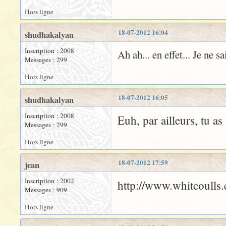
Hors ligne
18-07-2012 16:04
shudhakalyan
Inscription : 2008
Ah ah... en effet... Je ne s
Messages : 299
Hors ligne
18-07-2012 16:05
shudhakalyan
Inscription : 2008
Euh, par ailleurs, tu a
Messages : 299
Hors ligne
18-07-2012 17:59
jean
Inscription : 2002
http://www.whitcoulls.
Messages : 909
Hors ligne