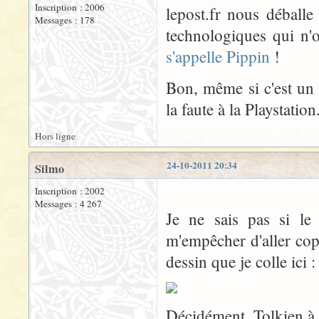
Inscription : 2006
lepost.fr nous déballe
Messages : 178
technologiques qui n'
s'appelle Pippin
!
Bon, même si c'est un 
la faute à la Playstation
Hors ligne
24-10-2011 20:34
Silmo
Inscription : 2002
Messages : 4 267
Je ne sais pas si le
m'empêcher d'aller cop
dessin que je colle ici :
Décidément, Tolkien à 